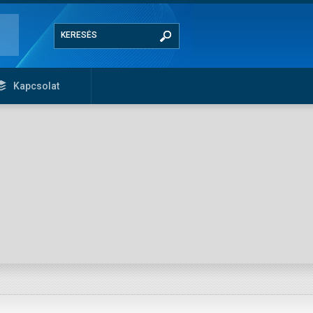
Kapcsolat